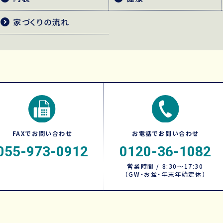
家づくりの流れ
FAXでお問い合わせ
お電話でお問い合わせ
055-973-0912
0120-36-1082
営業時間 / 8:30～17:30
（GW・お盆・年末年始定休）