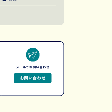
メールでお問い合わせ
お問い合わせ