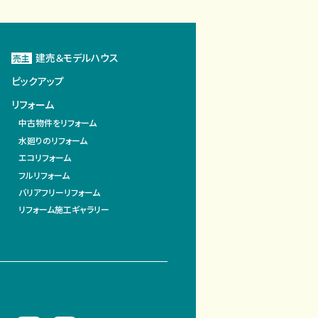
建売＆モデルハウス
売主
ピックアップ
リフォーム
中古物件をリフォーム
水廻りのリフォーム
エコリフォーム
フルリフォーム
バリアフリーリフォーム
リフォーム施工ギャラリー