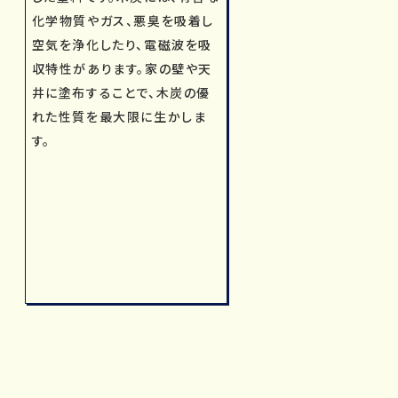
化学物質やガス、悪臭を吸着し
空気を浄化したり、電磁波を吸
収特性があります。家の壁や天
井に塗布することで、木炭の優
れた性質を最大限に生かしま
す。