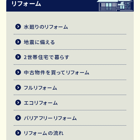
リフォーム
水廻りのリフォーム
地震に備える
2世帯住宅で暮らす
中古物件を買ってリフォーム
フルリフォーム
エコリフォーム
バリアフリーリフォーム
リフォームの流れ