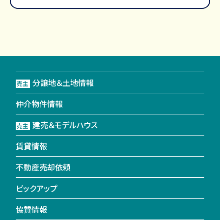
分譲地＆土地情報
売主
仲介物件情報
建売＆モデルハウス
売主
賃貸情報
不動産売却依頼
ピックアップ
協賛情報