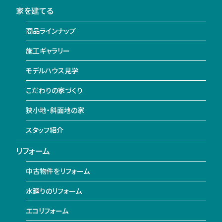
家を建てる
商品ラインナップ
施工ギャラリー
モデルハウス見学
こだわりの家づくり
狭小地・斜面地の家
スタッフ紹介
リフォーム
中古物件をリフォーム
水廻りのリフォーム
エコリフォーム