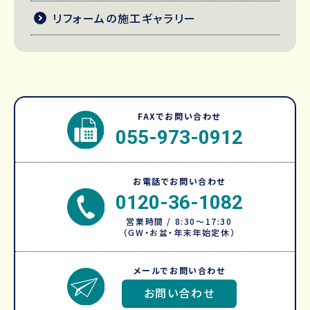
リフォームの施工ギャラリー
FAXでお問い合わせ
055-973-0912
お電話でお問い合わせ
0120-36-1082
営業時間 / 8:30～17:30
（GW・お盆・年末年始定休）
メールでお問い合わせ
お問い合わせ