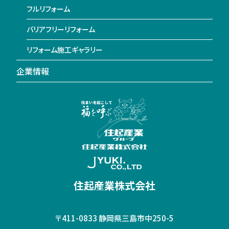
フルリフォーム
バリアフリーリフォーム
リフォーム施工ギャラリー
企業情報
住起産業株式会社
〒411-0833
静岡県三島市中250-5