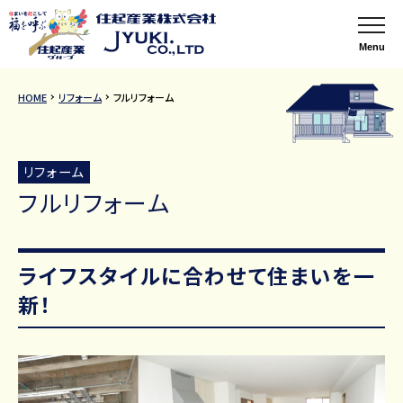
Menu
HOME
リフォーム
フルリフォーム
リフォーム
フルリフォーム
ライフスタイルに合わせて住まいを一
新！