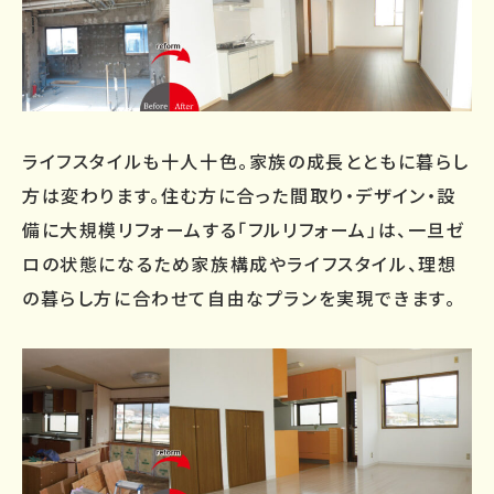
ライフスタイルも十人十色。家族の成長とともに暮らし
方は変わります。住む方に合った間取り・デザイン・設
備に大規模リフォームする「フルリフォーム」は、一旦ゼ
ロの状態になるため家族構成やライフスタイル、理想
の暮らし方に合わせて自由なプランを実現できます。