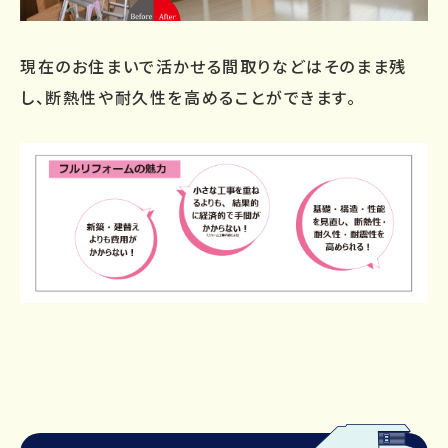
現在のお住まいで活かせる間取りなどはそのまま残
し、断熱性や耐久性を高めることができます。