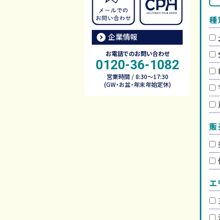
種
企業情報
お電話でのお問い合わせ
0120-36-1082
営業時間 / 8:30～17:30
(GW・お盆・年末年始定休)
販
エ