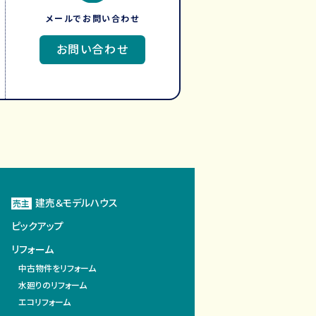
メールでお問い合わせ
お問い合わせ
建売＆モデルハウス
売主
ピックアップ
リフォーム
中古物件をリフォーム
水廻りのリフォーム
エコリフォーム