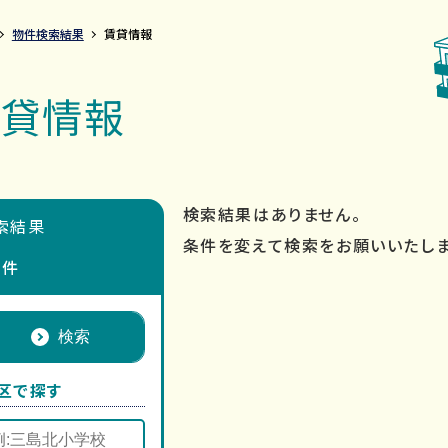
物件検索結果
賃貸情報
賃貸情報
検索結果はありません。
索結果
条件を変えて検索をお願いいたしま
件
区で探す