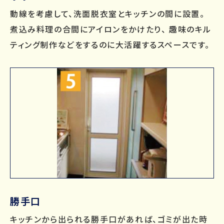
動線を考慮して、洗面脱衣室とキッチンの間に設置。
煮込み料理の合間にアイロンをかけたり、 趣味のキル
ティング制作などをするのに大活躍するスペースです。
勝手口
キッチンから出られる勝手口があれば、ゴミが出た時