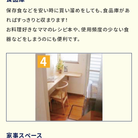
保存食などを安い時に買い溜めをしても、食品庫があ
ればすっきりと収まります！
お料理好きなママのレシピ本や、使用頻度の少ない食
器などをしまうのにも便利です。
家事スペース