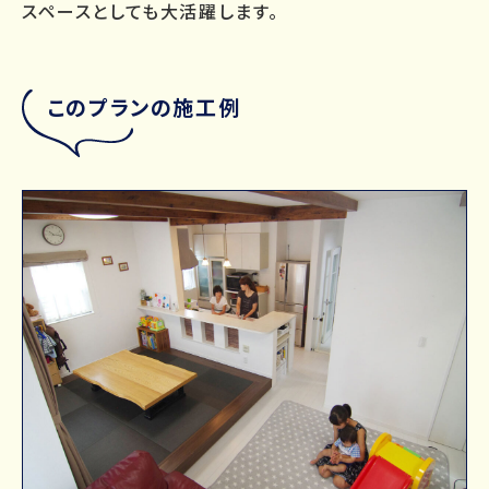
スペースとしても大活躍します。
このプランの施工例