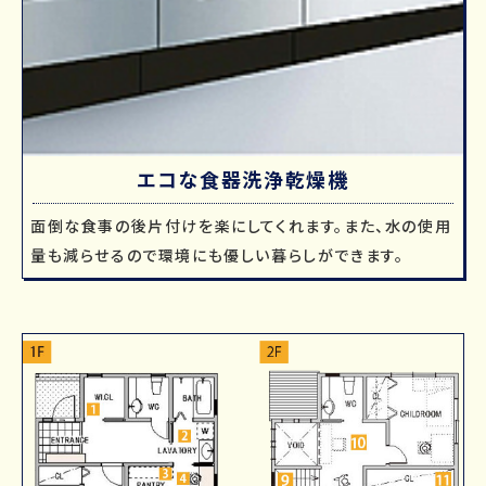
エコな食器洗浄乾燥機
面倒な食事の後片付けを楽にしてくれます。また、水の使用
量も減らせるので環境にも優しい暮らしができます。