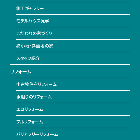
施工ギャラリー
モデルハウス見学
こだわりの家づくり
狭小地・斜面地の家
スタッフ紹介
リフォーム
中古物件をリフォーム
水廻りのリフォーム
エコリフォーム
フルリフォーム
バリアフリーリフォーム