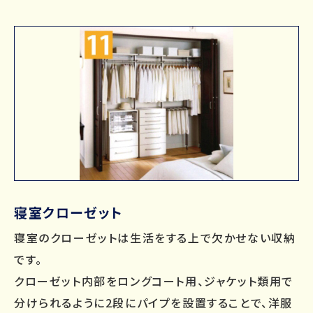
寝室クローゼット
寝室のクローゼットは生活をする上で欠かせない収納
です。
クローゼット内部をロングコート用、ジャケット類用で
分けられるように2段にパイプを設置することで、洋服