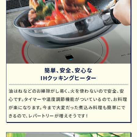
簡単、安全、安心な
IHクッキングヒーター
油はねなどのお掃除がし易く、火を使わないので安全、安
心です。タイマーや温度調節機能がついているので、お料理
が楽になります。今まで大変だった煮込み料理も簡単にで
きるので、レパートリーが増えそうです！