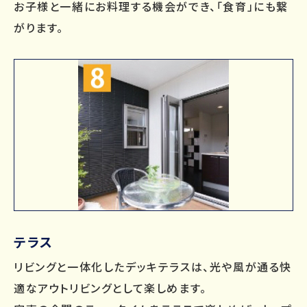
お子様と一緒にお料理する機会ができ、「食育」にも繋
がります。
テラス
リビングと一体化したデッキテラスは、光や風が通る快
適なアウトリビングとして楽しめます。