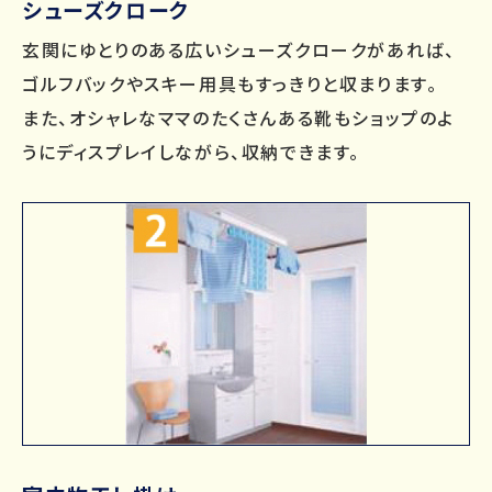
シューズクローク
玄関にゆとりのある広いシューズクロークがあれば、
ゴルフバックやスキー用具もすっきりと収まります。
また、オシャレなママのたくさんある靴もショップのよ
うにディスプレイしながら、収納できます。