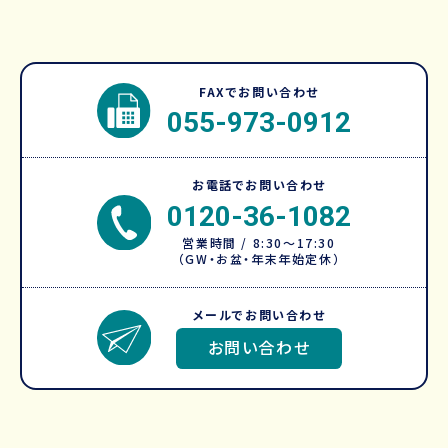
FAXでお問い合わせ
055-973-0912
お電話でお問い合わせ
0120-36-1082
営業時間 / 8:30～17:30
（GW・お盆・年末年始定休）
メールでお問い合わせ
お問い合わせ