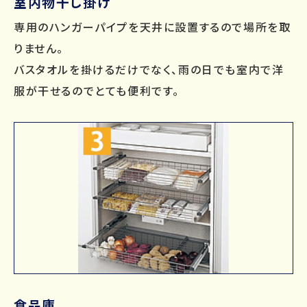
室内物干し掛け
専用のハンガーパイプを天井に設置するので場所を取
りません。
バスタオルを掛けるだけでなく、雨の日でも室内で洋
服が干せるのでとても便利です。
食品庫