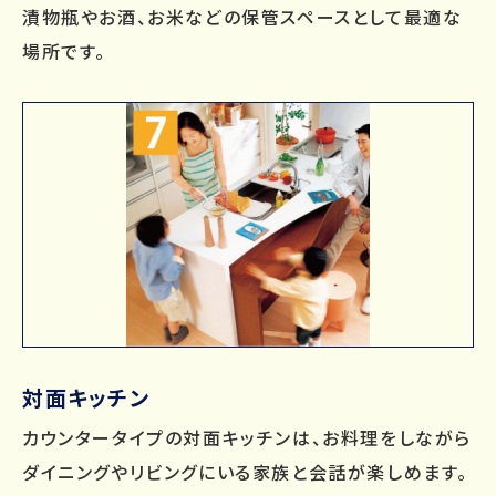
漬物瓶やお酒、お米などの保管スペースとして最適な
場所です。
対面キッチン
カウンタータイプの対面キッチンは、お料理をしながら
ダイニングやリビングにいる家族と会話が楽しめます。