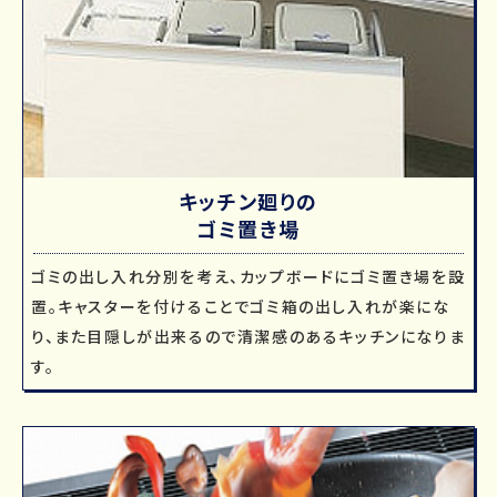
キッチン廻りの
ゴミ置き場
ゴミの出し入れ分別を考え、カップボードにゴミ置き場を設
置。キャスターを付けることでゴミ箱の出し入れが楽にな
り、また目隠しが出来るので清潔感のあるキッチンになりま
す。