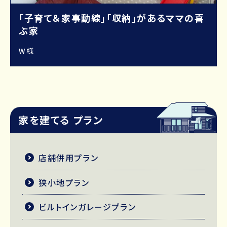
「子育て＆家事動線」「収納」があるママの喜
ぶ家
W様
家を建てる プラン
店舗併用プラン
狭小地プラン
ビルトインガレージプラン