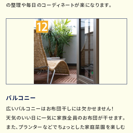
の整理や毎日のコーディネートが楽になります。
バルコニー
広いバルコニーはお布団干しには欠かせません！
天気のいい日に一気に家族全員のお布団が干せます。
また、プランターなどでちょっとした家庭菜園を楽しむ