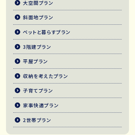
大空間プラン
斜面地プラン
ペットと暮らすプラン
3階建プラン
平屋プラン
収納を考えたプラン
子育てプラン
家事快適プラン
2世帯プラン