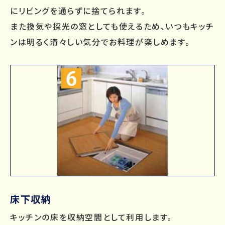
にリビングを通らずに捨てられます。
また換気や採光の窓としても使えるため、いつもキッチ
ンは明るく清々しい気分でお料理が楽しめます。
床下収納
キッチンの床を収納空間として利用します。