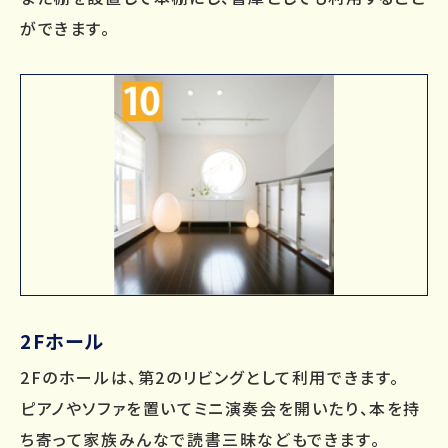
ができます。
2Fホール
2Fのホールは、第2のリビングとして利用できます。
ピアノやソファを置いてミニ演奏会を開いたり、本を持
ち寄って家族みんなで読書三昧などもできます。