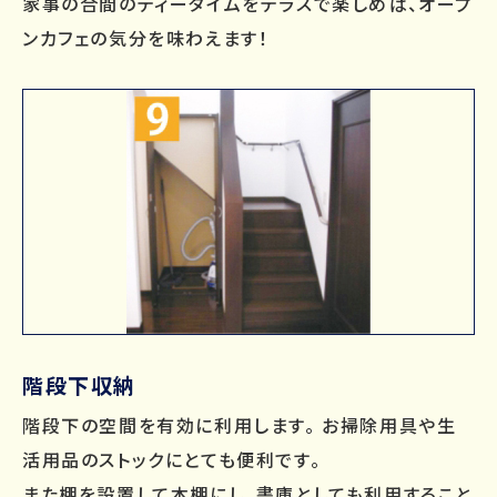
家事の合間のティータイムをテラスで楽しめば、オープ
ンカフェの気分を味わえます！
階段下収納
階段下の空間を有効に利用します。 お掃除用具や生
活用品のストックにとても便利です。
また棚を設置して本棚にし、書庫としても利用すること