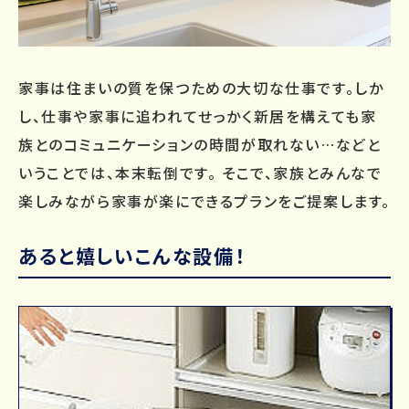
家事は住まいの質を保つための大切な仕事です。しか
し、仕事や家事に追われてせっかく新居を構えても家
族とのコミュニケーションの時間が取れない…などと
いうことでは、本末転倒です。 そこで、家族とみんなで
楽しみながら家事が楽にできるプランをご提案します。
あると嬉しいこんな設備！