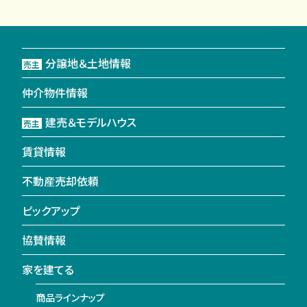
分譲地＆土地情報
売主
仲介物件情報
建売＆モデルハウス
売主
賃貸情報
不動産売却依頼
ピックアップ
協賛情報
家を建てる
商品ラインナップ