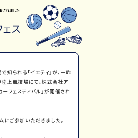
開催されました
フェス
で知られる「イエティ」が、一昨
野陸上競技場にて、株式会社ア
カーフェスティバル」が開催され
ームにご参加いただきました。