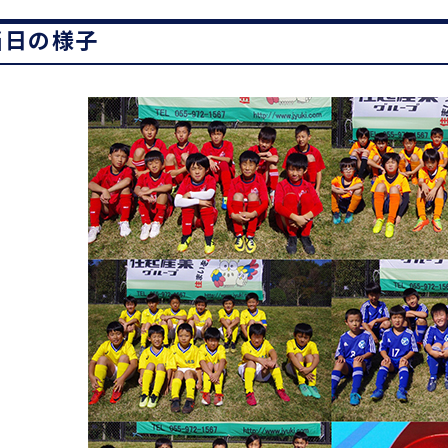
当日の様子