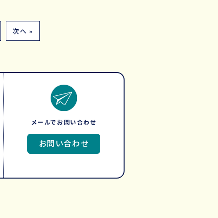
次へ »
メールでお問い合わせ
お問い合わせ