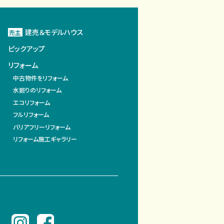
建売＆モデルハウス
売主
ピックアップ
リフォーム
中古物件をリフォーム
水廻りのリフォーム
エコリフォーム
フルリフォーム
バリアフリーリフォーム
リフォーム施工ギャラリー