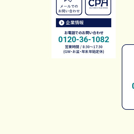
企業情報
お電話でのお問い合わせ
0120-36-1082
営業時間 / 8:30～17:30
(GW・お盆・年末年始定休)