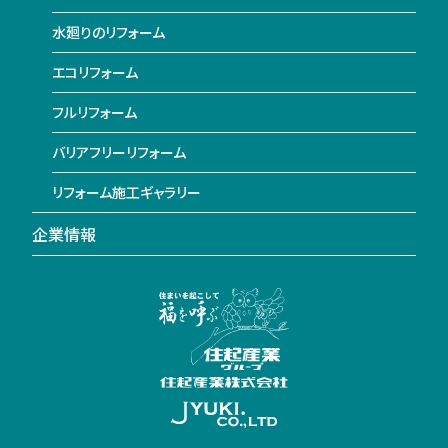
水廻りのリフォーム
エコリフォーム
フルリフォーム
バリアフリーリフォーム
リフォーム施工ギャラリー
企業情報