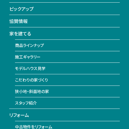
ピックアップ
協賛情報
家を建てる
商品ラインナップ
施工ギャラリー
モデルハウス見学
こだわりの家づくり
狭小地・斜面地の家
スタッフ紹介
リフォーム
中古物件をリフォーム