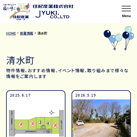
Menu
HOME
新着情報
清水町
清水町
物件情報、おすすめ情報、イベント情報、取り組みまで様々な
情報をご案内します
2025.6.17
2026.5.19