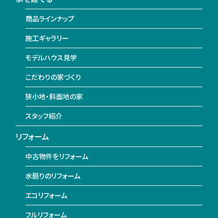
商品ラインナップ
施工ギャラリー
モデルハウス見学
こだわりの家づくり
狭小地・斜面地の家
スタッフ紹介
リフォーム
中古物件をリフォーム
水廻りのリフォーム
エコリフォーム
フルリフォーム