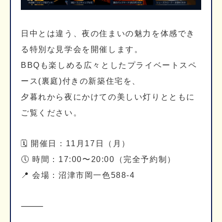
日中とは違う、夜の住まいの魅力を体感でき
る特別な見学会を開催します。
BBQも楽しめる広々としたプライベートスペ
ース(裏庭)付きの新築住宅を、
夕暮れから夜にかけての美しい灯りとともに
ご覧ください。
🗓 開催日：11月17日（月）
🕔 時間：17:00〜20:00（完全予約制）
📍 会場：沼津市岡一色588-4
⸻