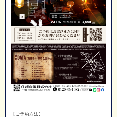
【ご予約方法】