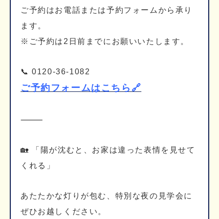
ご予約はお電話または予約フォームから承り
ます。
※ご予約は2日前までにお願いいたします。
📞 0120-36-1082
ご予約フォームはこちら🔗
⸻
🏡 「陽が沈むと、お家は違った表情を見せて
くれる」
あたたかな灯りが包む、特別な夜の見学会に
ぜひお越しください。