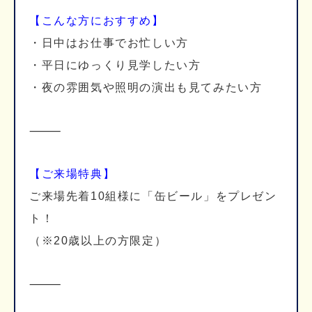
【こんな方におすすめ】
・日中はお仕事でお忙しい方
・平日にゆっくり見学したい方
・夜の雰囲気や照明の演出も見てみたい方
⸻
【ご来場特典】
ご来場先着10組様に「缶ビール」をプレゼン
ト！
（※20歳以上の方限定）
⸻