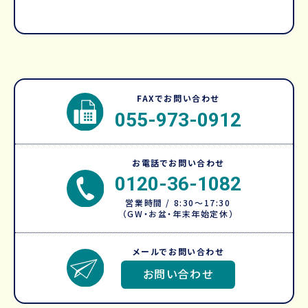
FAXでお問い合わせ
055-973-0912
お電話でお問い合わせ
0120-36-1082
営業時間 / 8:30～17:30
（GW・お盆・年末年始定休）
メールでお問い合わせ
お問い合わせ