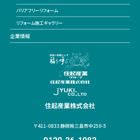
バリアフリーリフォーム
リフォーム施工ギャラリー
企業情報
住起産業株式会社
〒411-0833
静岡県三島市中250-5