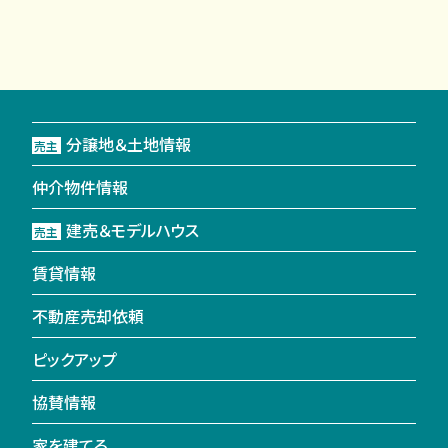
分譲地＆土地情報
売主
仲介物件情報
建売＆モデルハウス
売主
賃貸情報
不動産売却依頼
ピックアップ
協賛情報
家を建てる