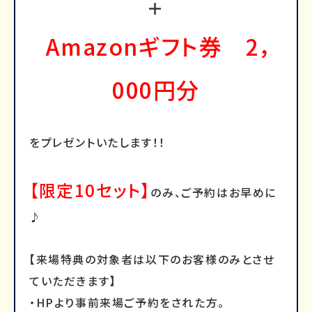
＋
Amazonギフト券 2，
000円分
をプレゼントいたします！！
【限定10セット】
のみ、ご予約はお早めに
♪
【来場特典の対象者は以下のお客様のみとさせ
ていただきます】
・HPより事前来場ご予約をされた方。