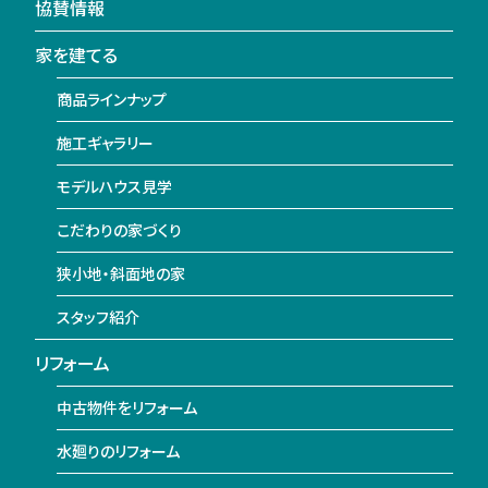
協賛情報
家を建てる
商品ラインナップ
施工ギャラリー
モデルハウス見学
こだわりの家づくり
狭小地・斜面地の家
スタッフ紹介
リフォーム
中古物件をリフォーム
水廻りのリフォーム