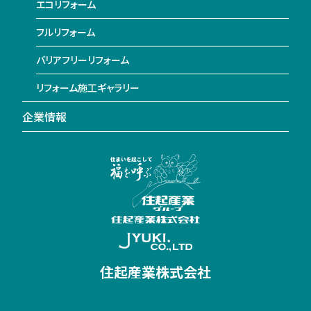
エコリフォーム
フルリフォーム
バリアフリーリフォーム
リフォーム施工ギャラリー
企業情報
住起産業株式会社