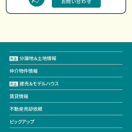
お問い合わせ
分譲地＆土地情報
売主
仲介物件情報
建売＆モデルハウス
売主
賃貸情報
不動産売却依頼
ピックアップ