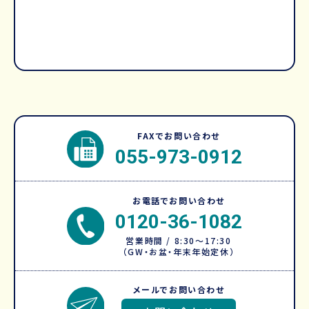
FAXでお問い合わせ
055-973-0912
お電話でお問い合わせ
0120-36-1082
営業時間 / 8:30～17:30
（GW・お盆・年末年始定休）
メールでお問い合わせ