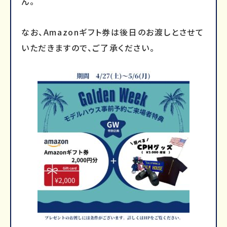
ん。
なお、Amazonギフト券は後日のお渡しとさせて
いただきますので、ご了承ください。