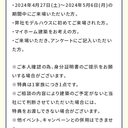
・2024年4月27日(土)～2024年5月6日(月)の
期間中にご来場いただいた方。
・弊社モデルハウスに初めてご来場された方。
・マイホーム建築をお考えの方。
・ご来場いただき、アンケートにご記入いただい
た方。
※ご本人確認の為、身分証明書のご提示をお願
いする場合がございます。
※特典は1家族につき1点です。
※ご相談の内容により建築のご予定がないと当
社にて判断させていただいた場合には、
特典をお渡しできない場合がございます。
※他イベント、キャンペーンとの併用はできませ