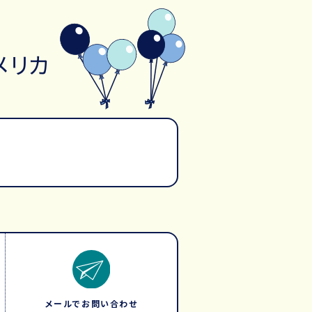
メリカ
メールでお問い合わせ