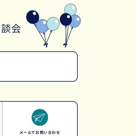
相談会
メールでお問い合わせ