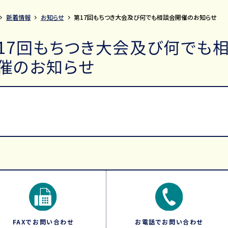
新着情報
お知らせ
第17回もちつき大会及び何でも相談会開催のお知らせ
17回もちつき大会及び何でも
催のお知らせ
FAXでお問い合わせ
お電話でお問い合わせ