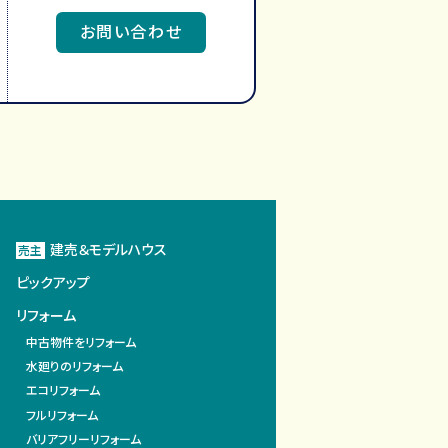
お問い合わせ
建売＆モデルハウス
売主
ピックアップ
リフォーム
中古物件をリフォーム
水廻りのリフォーム
エコリフォーム
フルリフォーム
バリアフリーリフォーム