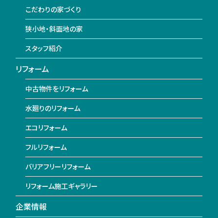
こだわりの家づくり
狭小地・斜面地の家
スタッフ紹介
リフォーム
中古物件をリフォーム
水廻りのリフォーム
エコリフォーム
フルリフォーム
バリアフリーリフォーム
リフォーム施工ギャラリー
企業情報