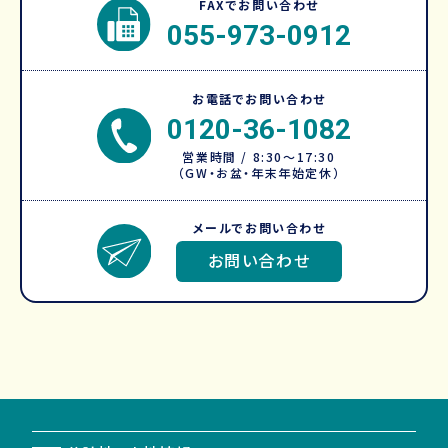
FAXでお問い合わせ
055-973-0912
お電話でお問い合わせ
0120-36-1082
営業時間 / 8:30～17:30
（GW・お盆・年末年始定休）
メールでお問い合わせ
お問い合わせ