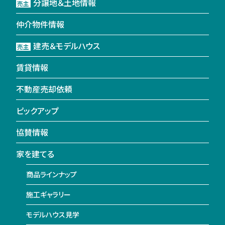
分譲地＆土地情報
売主
仲介物件情報
建売＆モデルハウス
売主
賃貸情報
不動産売却依頼
ピックアップ
協賛情報
家を建てる
商品ラインナップ
施工ギャラリー
モデルハウス見学