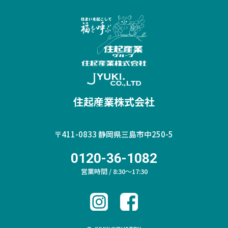
住起産業株式会社
〒411-0833
静岡県三島市中250-5
0120-36-1082
営業時間 / 8:30～17:30