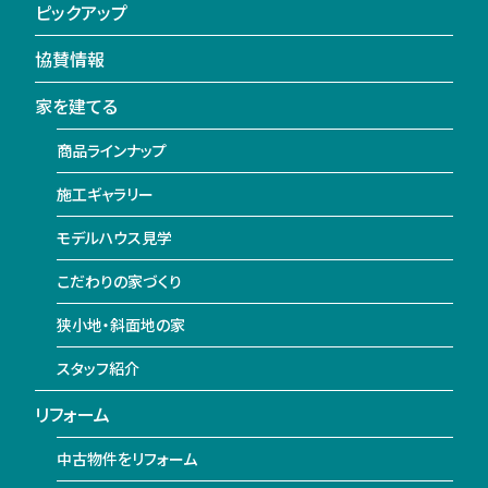
ピックアップ
協賛情報
家を建てる
商品ラインナップ
施工ギャラリー
モデルハウス見学
こだわりの家づくり
狭小地・斜面地の家
スタッフ紹介
リフォーム
中古物件をリフォーム