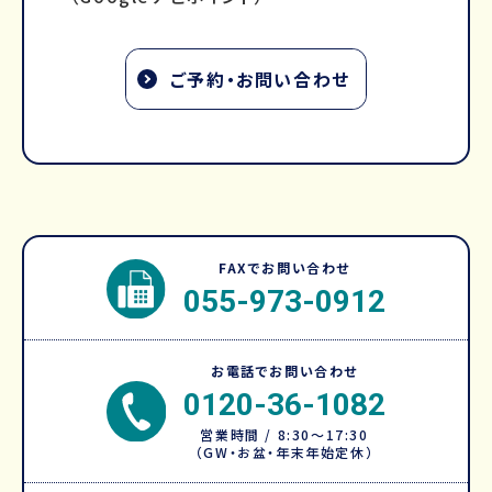
ご予約・お問い合わせ
FAXでお問い合わせ
055-973-0912
お電話でお問い合わせ
0120-36-1082
営業時間 / 8:30～17:30
（GW・お盆・年末年始定休）