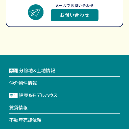
メールでお問い合わせ
お問い合わせ
分譲地＆土地情報
売主
仲介物件情報
建売＆モデルハウス
売主
賃貸情報
不動産売却依頼