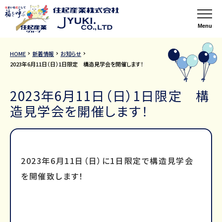
Menu
HOME
新着情報
お知らせ
2023年6月11日（日）1日限定 構造見学会を開催します！
2023年6月11日（日）1日限定 構
造見学会を開催します！
2023年6月11日（日）に1日限定で構造見学会
を開催致します！