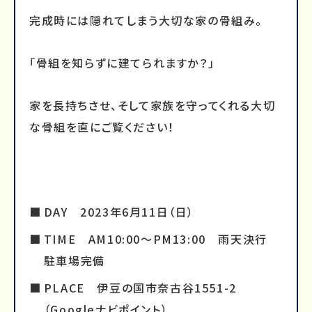
完成時には隠れてしまう大切な家の骨組み。
「骨組を知らずに建てられますか？」
家を長持ちさせ、そして家族を守ってくれる大切
な骨組を直にご覧ください！
DAY 2023年6月11日（日）
TIME AM10:00～PM13:00 雨天決行
駐車場完備
PLACE 伊豆の国市奈古谷1551-2
（Googleナビポイント）