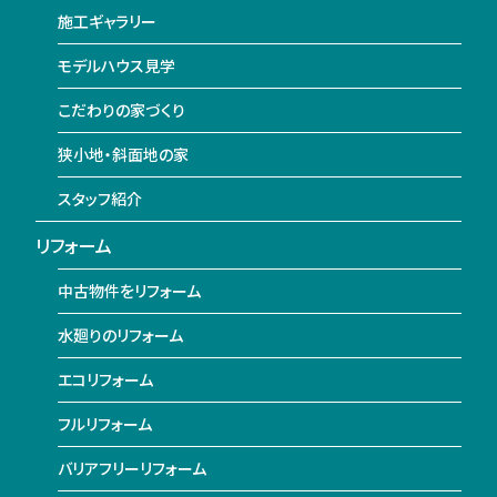
施工ギャラリー
モデルハウス見学
こだわりの家づくり
狭小地・斜面地の家
スタッフ紹介
リフォーム
中古物件をリフォーム
水廻りのリフォーム
エコリフォーム
フルリフォーム
バリアフリーリフォーム