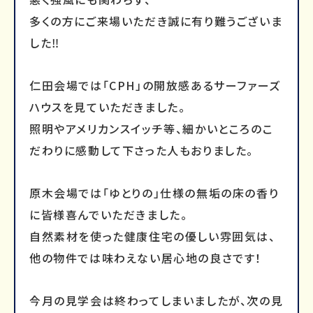
多くの方にご来場いただき誠に有り難うございま
した‼
仁田会場では「CPH」の開放感あるサーファーズ
ハウスを見ていただきました。
照明やアメリカンスイッチ等、細かいところのこ
だわりに感動して下さった人もおりました。
原木会場では「ゆとりの」仕様の無垢の床の香り
に皆様喜んでいただきました。
自然素材を使った健康住宅の優しい雰囲気は、
他の物件では味わえない居心地の良さです！
今月の見学会は終わってしまいましたが、次の見