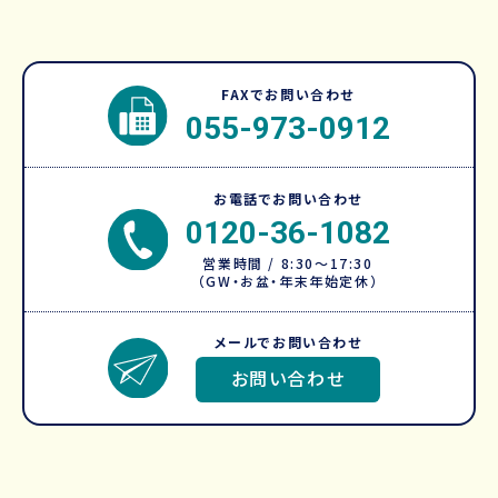
FAXでお問い合わせ
055-973-0912
お電話でお問い合わせ
0120-36-1082
営業時間 / 8:30～17:30
（GW・お盆・年末年始定休）
メールでお問い合わせ
お問い合わせ