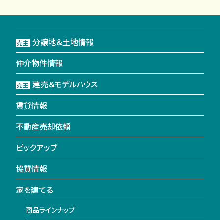
分譲地＆土地情報
売主
仲介物件情報
建売＆モデルハウス
売主
賃貸情報
不動産売却依頼
ピックアップ
協賛情報
家を建てる
商品ラインナップ