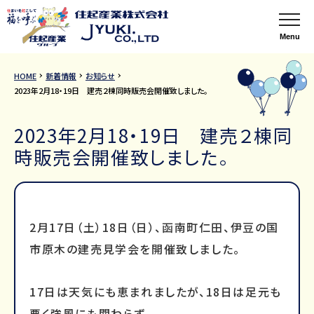
Menu
HOME
新着情報
お知らせ
2023年2月18・19日 建売２棟同時販売会開催致しました。
2023年2月18・19日 建売２棟同
時販売会開催致しました。
2月17日（土）18日（日）、函南町仁田、伊豆の国
市原木の建売見学会を開催致しました。
17日は天気にも恵まれましたが、18日は足元も
悪く強風にも関わらず、