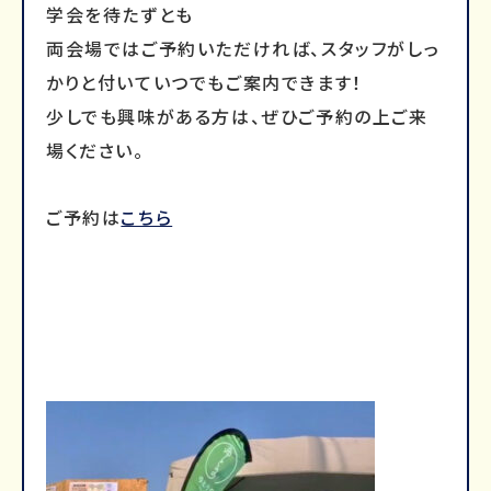
学会を待たずとも
両会場ではご予約いただければ、スタッフがしっ
かりと付いていつでもご案内できます！
少しでも興味がある方は、ぜひご予約の上ご来
場ください。
ご予約は
こちら