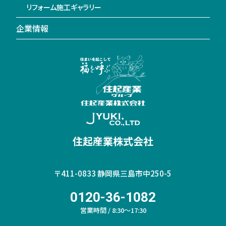
リフォーム施工ギャラリー
企業情報
住起産業株式会社
〒411-0833
静岡県三島市中250-5
0120-36-1082
営業時間 / 8:30～17:30