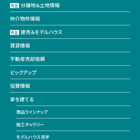
分譲地＆土地情報
売主
仲介物件情報
建売＆モデルハウス
売主
賃貸情報
不動産売却依頼
ピックアップ
協賛情報
家を建てる
商品ラインナップ
施工ギャラリー
モデルハウス見学