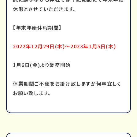
休暇とさせていただきます。
【年末年始休暇期間】
2022年12月29日(木)～2023年1月5日(木)
1月6日(金)より業務開始
休業期間ご不便をお掛け致しますが何卒宜しく
お願い致します。