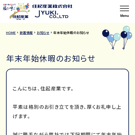
Menu
HOME
新着情報
お知らせ
年末年始休暇のお知らせ
年末年始休暇のお知らせ
こんにちは、住起産業です。
平素は格別のお引き立てを頂き、厚くお礼申し上
げます。
誠に勝手ながら弊社では下記期間にて年末年始