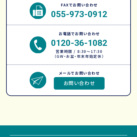
FAXでお問い合わせ
055-973-0912
お電話でお問い合わせ
0120-36-1082
営業時間 / 8:30～17:30
（GW・お盆・年末年始定休）
メールでお問い合わせ
お問い合わせ