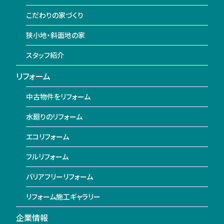
こだわりの家づくり
狭小地・斜面地の家
スタッフ紹介
リフォーム
中古物件をリフォーム
水廻りのリフォーム
エコリフォーム
フルリフォーム
バリアフリーリフォーム
リフォーム施工ギャラリー
企業情報