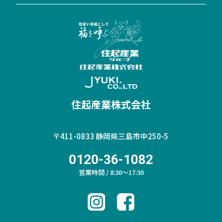
住起産業株式会社
〒411-0833
静岡県三島市中250-5
0120-36-1082
営業時間 / 8:30～17:30