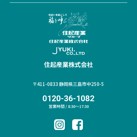
住起産業株式会社
〒411-0833
静岡県三島市中250-5
0120-36-1082
営業時間 / 8:30～17:30