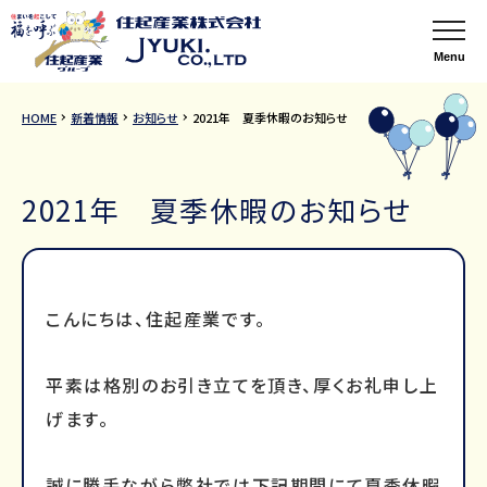
Menu
HOME
新着情報
お知らせ
2021年 夏季休暇のお知らせ
2021年 夏季休暇のお知らせ
こんにちは、住起産業です。
平素は格別のお引き立てを頂き、厚くお礼申し上
げます。
誠に勝手ながら弊社では下記期間にて夏季休暇