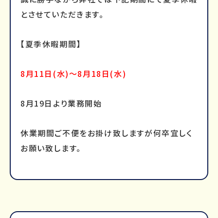
とさせていただきます。
【夏季休暇期間】
8月11日(水)～8月18日(水)
8月19日より業務開始
休業期間ご不便をお掛け致しますが何卒宜しく
お願い致します。