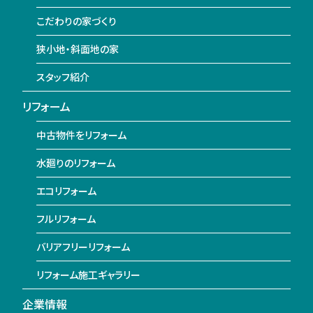
こだわりの家づくり
狭小地・斜面地の家
スタッフ紹介
リフォーム
中古物件をリフォーム
水廻りのリフォーム
エコリフォーム
フルリフォーム
バリアフリーリフォーム
リフォーム施工ギャラリー
企業情報