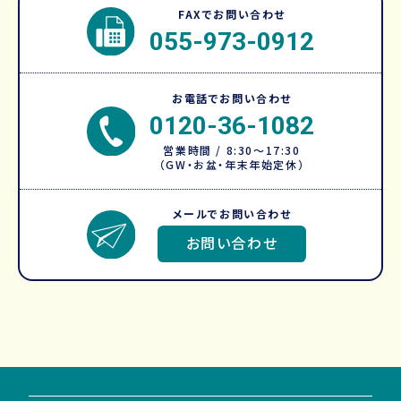
FAXでお問い合わせ
055-973-0912
お電話でお問い合わせ
0120-36-1082
営業時間 / 8:30～17:30
（GW・お盆・年末年始定休）
メールでお問い合わせ
お問い合わせ