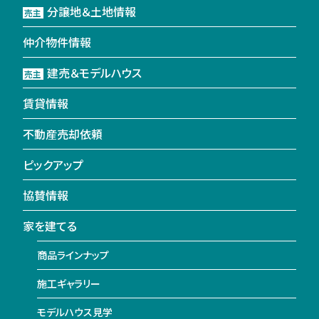
分譲地＆土地情報
売主
仲介物件情報
建売＆モデルハウス
売主
賃貸情報
不動産売却依頼
ピックアップ
協賛情報
家を建てる
商品ラインナップ
施工ギャラリー
モデルハウス見学