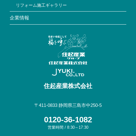
リフォーム施工ギャラリー
企業情報
住起産業株式会社
〒411-0833
静岡県三島市中250-5
0120-36-1082
営業時間 / 8:30～17:30