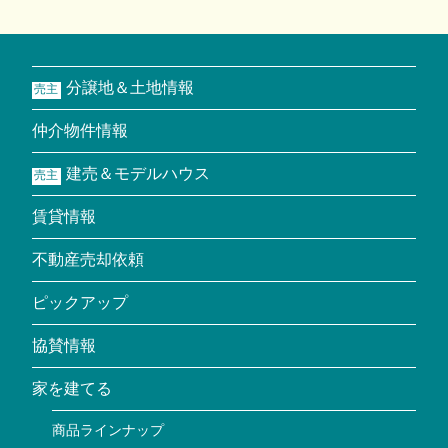
分譲地＆土地情報
売主
仲介物件情報
建売＆モデルハウス
売主
賃貸情報
不動産売却依頼
ピックアップ
協賛情報
家を建てる
商品ラインナップ