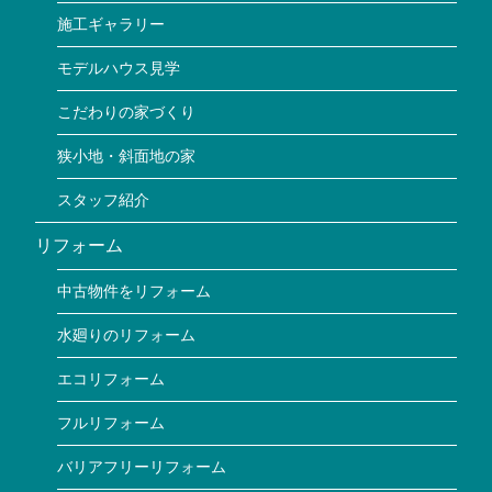
施工ギャラリー
モデルハウス見学
こだわりの家づくり
狭小地・斜面地の家
スタッフ紹介
リフォーム
中古物件をリフォーム
水廻りのリフォーム
エコリフォーム
フルリフォーム
バリアフリーリフォーム