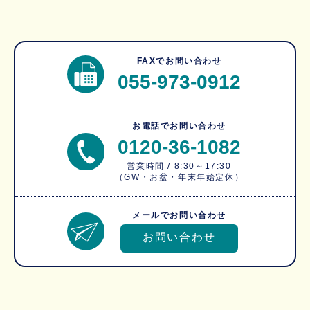
FAXでお問い合わせ
055-973-0912
お電話でお問い合わせ
0120-36-1082
営業時間 / 8:30～17:30
（GW・お盆・年末年始定休）
メールでお問い合わせ
お問い合わせ