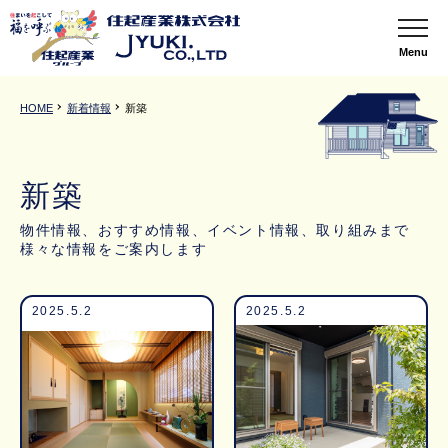
Menu
HOME
新着情報
新築
新築
物件情報、おすすめ情報、イベント情報、取り組みまで
様々な情報をご案内します
2025.5.2
2025.5.2