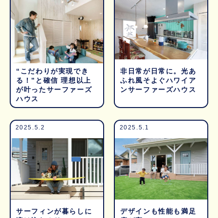
“こだわりが実現でき
非日常が日常に。光あ
る！”と確信 理想以上
ふれ風そよぐハワイア
が叶ったサーファーズ
ンサーファーズハウス
ハウス
2025.5.2
2025.5.1
サーフィンが暮らしに
デザインも性能も満足