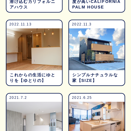
溶け込むカリフォルニ
度が高いCALIFORNIA
アハウス
PALM HOUSE
2022.11.13
2022.11.3
これからの生活にゆと
シンプルナチュラルな
りを【ゆとりの】
家【SIZE】
2021.7.2
2021.6.25