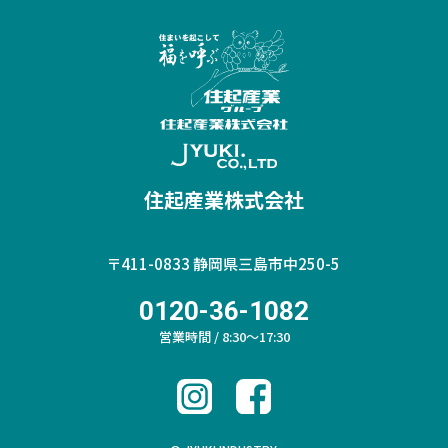
住起産業株式会社
〒411-0833
静岡県三島市中250-5
0120-36-1082
営業時間 / 8:30～17:30