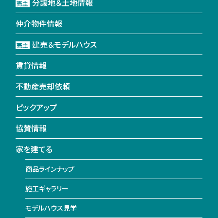
分譲地＆土地情報
売主
仲介物件情報
建売＆モデルハウス
売主
賃貸情報
不動産売却依頼
ピックアップ
協賛情報
家を建てる
商品ラインナップ
施工ギャラリー
モデルハウス見学