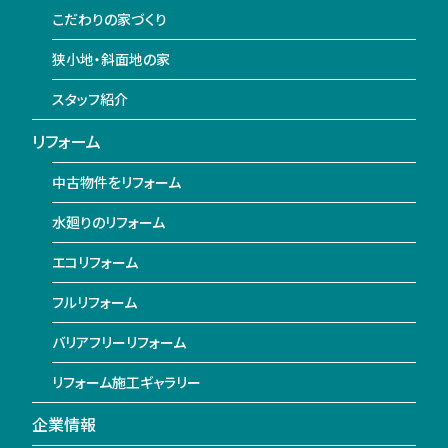
こだわりの家づくり
狭小地・斜面地の家
スタッフ紹介
リフォーム
中古物件をリフォーム
水廻りのリフォーム
エコリフォーム
フルリフォーム
バリアフリーリフォーム
リフォーム施工ギャラリー
企業情報