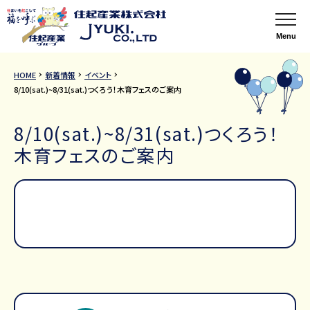
Menu
HOME
新着情報
イベント
8/10(sat.)~8/31(sat.)つくろう！木育フェスのご案内
8/10(sat.)~8/31(sat.)つくろう！
木育フェスのご案内