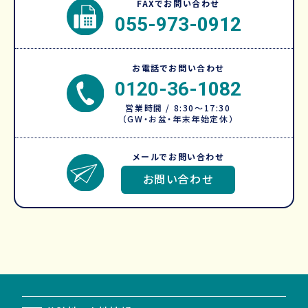
FAXでお問い合わせ
055-973-0912
お電話でお問い合わせ
0120-36-1082
営業時間 / 8:30～17:30
（GW・お盆・年末年始定休）
メールでお問い合わせ
お問い合わせ