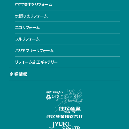
中古物件をリフォーム
水廻りのリフォーム
エコリフォーム
フルリフォーム
バリアフリーリフォーム
リフォーム施工ギャラリー
企業情報