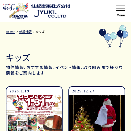
Menu
HOME
新着情報
キッズ
キッズ
物件情報、おすすめ情報、イベント情報、取り組みまで様々な
情報をご案内します
2026.1.19
2025.12.27