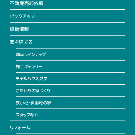
不動産売却依頼
ピックアップ
協賛情報
家を建てる
商品ラインナップ
施工ギャラリー
モデルハウス見学
こだわりの家づくり
狭小地・斜面地の家
スタッフ紹介
リフォーム