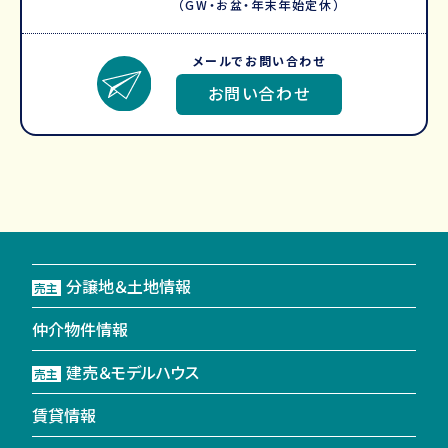
（GW・お盆・年末年始定休）
メールでお問い合わせ
お問い合わせ
分譲地＆土地情報
売主
仲介物件情報
建売＆モデルハウス
売主
賃貸情報