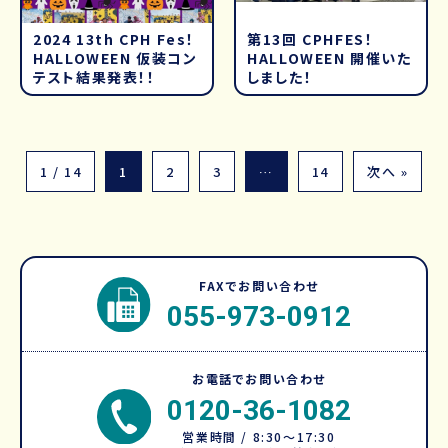
2024 13th CPH Fes！
第13回 CPHFES！
HALLOWEEN 仮装コン
HALLOWEEN 開催いた
テスト結果発表！！
しました！
1 / 14
1
2
3
…
14
次へ »
FAXでお問い合わせ
055-973-0912
お電話でお問い合わせ
0120-36-1082
営業時間 / 8:30～17:30