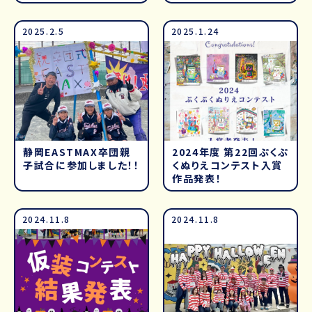
2025.2.5
2025.1.24
静岡EASTMAX卒団親
2024年度 第22回ぷくぷ
子試合に参加しました！！
くぬりえコンテスト入賞
作品発表！
2024.11.8
2024.11.8